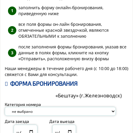
заполнить форму онлайн-бронирования,
приведенную ниже
все поля формы он-лайн бронирования,
отмеченные красной звездочкой, являются
ОБЯЗАТЕЛЬНЫМИ к заполнению
после заполнения формы бронирования, указав все
данные в полях формы, кликните на кнопку
«Отправить», расположенную внизу формы
Наши менеджеры в течение рабочего дня (с 10:00 до 18:00)
свяжется с Вами для консультации.
ФОРМА БРОНИРОВАНИЯ
«Бештау» (г.Железноводск)
Категория номера
Дата заезда
Дата выезда