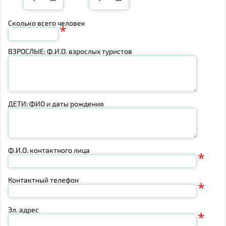
Сколько всего человек
*
ВЗРОСЛЫЕ: Ф.И.О. взрослых туристов
ДЕТИ: ФИО и даты рождения
Ф.И.О. контактного лица
*
Контактный телефон
*
Эл. адрес
*