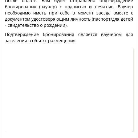
После оплаты Вам будет отправлено подтверждение
бронирования (ваучер) с подписью и печатью. Ваучер
необходимо иметь при себе в момент заезда вместе с
документом удостоверяющим личность (паспорт/для детей
- свидетельство о рождении).
Подтверждение бронирования является ваучером для
заселения в объект размещения.