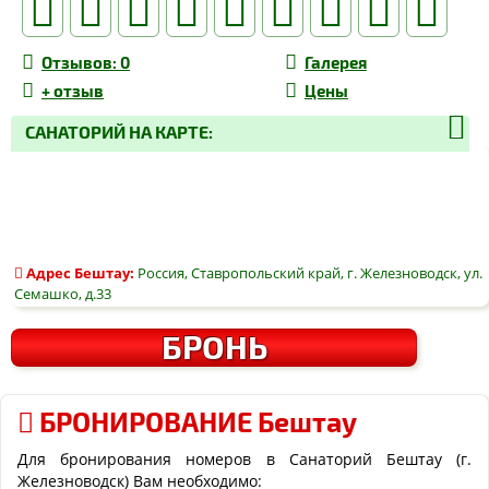
Отзывов
: 0
Галерея
+
отзыв
Цены
САНАТОРИЙ НА КАРТЕ:
Адрес
Бештау
:
Россия, Ставропольский край, г. Железноводск, ул.
Семашко, д.33
БРОНЬ
БРОНИРОВАНИЕ Бештау
Для бронирования номеров в Санаторий Бештау (г.
Железноводск) Вам необходимо: