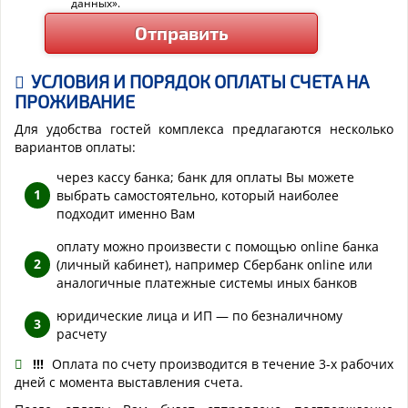
данных».
УСЛОВИЯ И ПОРЯДОК ОПЛАТЫ СЧЕТА НА
ПРОЖИВАНИЕ
Для удобства гостей комплекса предлагаются несколько
вариантов оплаты:
через кассу банка; банк для оплаты Вы можете
выбрать самостоятельно, который наиболее
подходит именно Вам
оплату можно произвести с помощью online банка
(личный кабинет), например Сбербанк online или
аналогичные платежные системы иных банков
юридические лица и ИП — по безналичному
расчету
!!!
Оплата по счету производится в течение 3-х рабочих
дней с момента выставления счета.