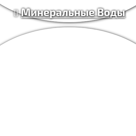
Минеральные Воды