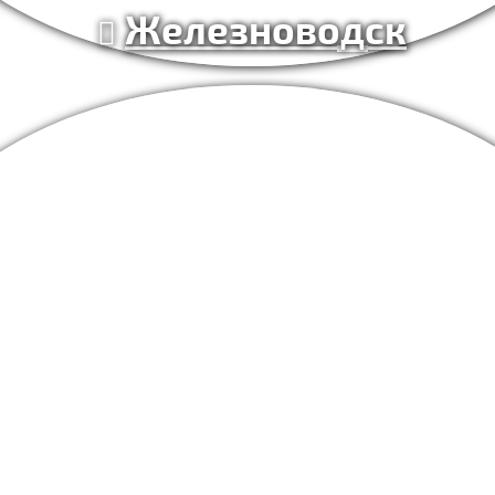
Железноводск