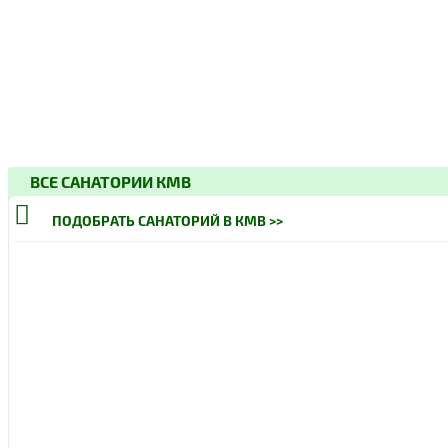
ВСЕ САНАТОРИИ КМВ
ПОДОБРАТЬ САНАТОРИЙ В КМВ >>