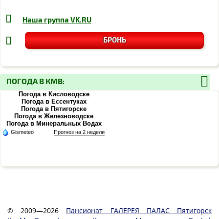
Наша группа
VK.RU
БРОНЬ
ПОГОДА В КМВ:
Погода в Кисловодске
Погода в Ессентуках
Погода в Пятигорске
Погода в Железноводске
Погода в Минеральных Водах
Gismeteo
Прогноз на 2 недели
© 2009—2026
Пансионат ГАЛЕРЕЯ ПАЛАС Пятигорск