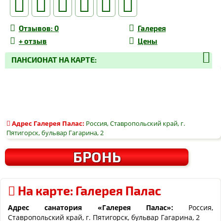
Отзывов
: 0
Галерея
+
отзыв
Цены
ПАНСИОНАТ НА КАРТЕ:
Адрес
Галерея Палас
:
Россия, Ставропольский край, г.
Пятигорск, бульвар Гагарина, 2
БРОНЬ
На карте: Галерея Палас
Адрес санатория «
Галерея Палас
»:
Россия,
Ставропольский край, г. Пятигорск, бульвар Гагарина, 2