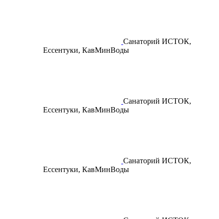
Санаторий ИСТОК,
Ессентуки, КавМинВоды
Санаторий ИСТОК,
Ессентуки, КавМинВоды
Санаторий ИСТОК,
Ессентуки, КавМинВоды