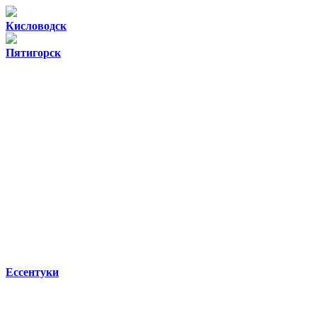
Кисловодск
Пятигорск
Ессентуки