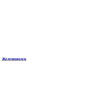
Железноводск