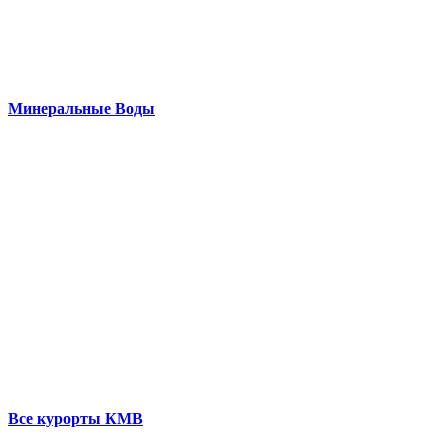
Минеральные Воды
Все курорты КМВ