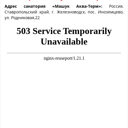
Адрес санатория «
Машук Аква-Терм
»:
Россия,
Ставропольский край, г. Железноводск, пос. Иноземцево,
ул. Родниковая,22