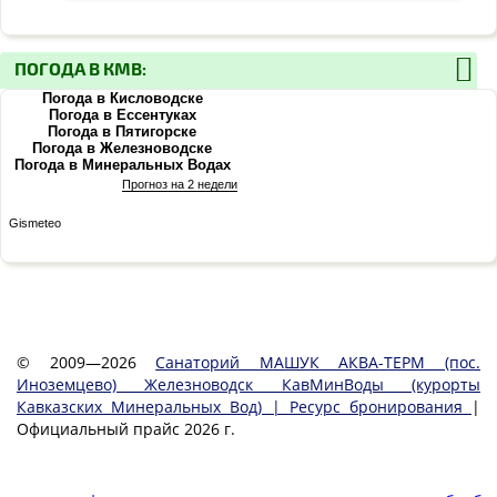
ПОГОДА В КМВ:
Погода в Кисловодске
Погода в Ессентуках
Погода в Пятигорске
Погода в Железноводске
Погода в Минеральных Водах
Прогноз на 2 недели
Gismeteo
© 2009—2026
Санаторий МАШУК АКВА-ТЕРМ (пос.
Иноземцево) Железноводск КавМинВоды (курорты
Кавказских Минеральных Вод) | Ресурс бронирования
|
Официальный прайс 2026 г.