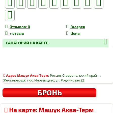
Отзывов
: 0
Галерея
+
отзыв
Цены
САНАТОРИЙ НА КАРТЕ:
Адрес
Машук Аква-Терм
:
Россия, Ставропольский край, г.
Железноводск, пос. Иноземцево, ул. Родниковая,22
БРОНЬ
На карте: Машук Аква-Терм