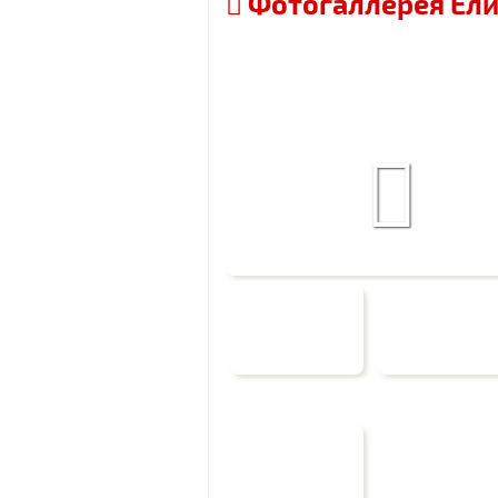
Фотогаллерея Ели