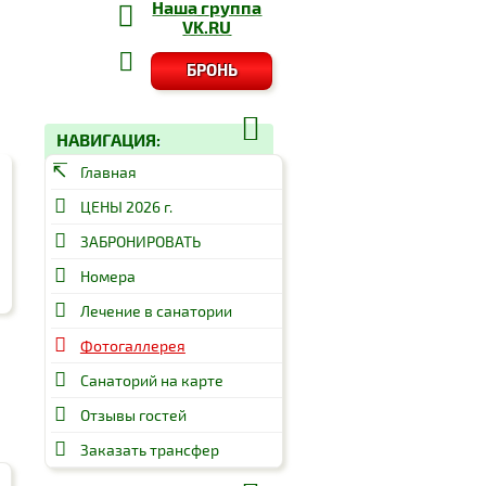
Наша группа
VK.RU
БРОНЬ
НАВИГАЦИЯ:
Главная
ЦЕНЫ 2026 г.
ЗАБРОНИРОВАТЬ
Номера
Лечение в санатории
Фотогаллерея
Санаторий на карте
Отзывы гостей
Заказать трансфер