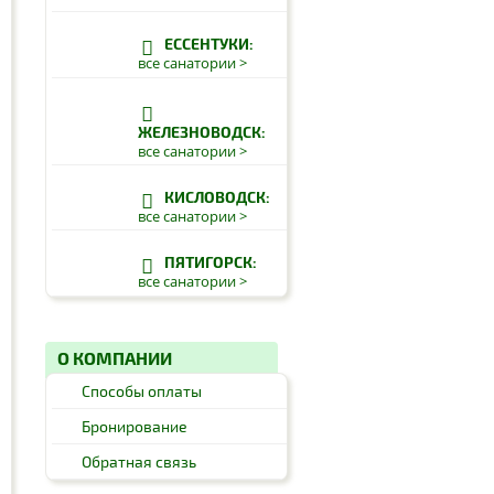
ЕССЕНТУКИ:
все санатории >
ЖЕЛЕЗНОВОДСК:
все санатории >
КИСЛОВОДСК:
все санатории >
ПЯТИГОРСК:
все санатории >
О КОМПАНИИ
Способы оплаты
Бронирование
Обратная связь