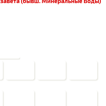
завета (бывш. Минеральные Воды)