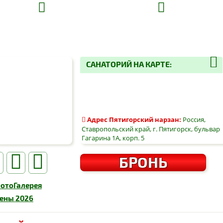
САНАТОРИЙ НА КАРТЕ:
Адрес
Пятигорский нарзан
:
Россия,
Ставропольский край, г. Пятигорск, бульвар
Гагарина 1А, корп. 5
БРОНЬ
ото
Галерея
ены
2026