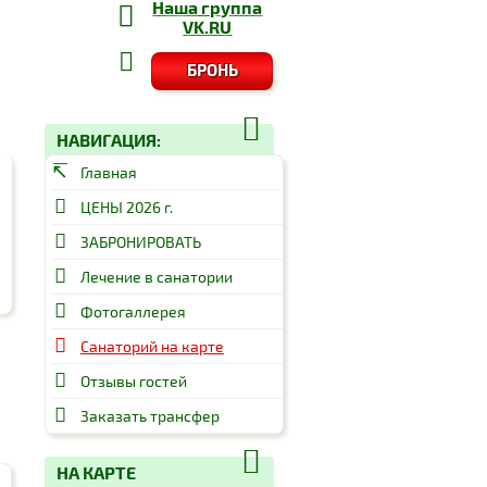
Наша группа
VK.RU
БРОНЬ
НАВИГАЦИЯ:
Главная
ЦЕНЫ 2026 г.
ЗАБРОНИРОВАТЬ
Лечение в санатории
Фотогаллерея
Санаторий на карте
Отзывы гостей
Заказать трансфер
НА КАРТЕ