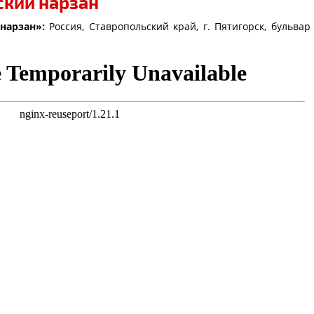
ский нарзан
нарзан
»:
Россия, Ставропольский край, г. Пятигорск, бульвар