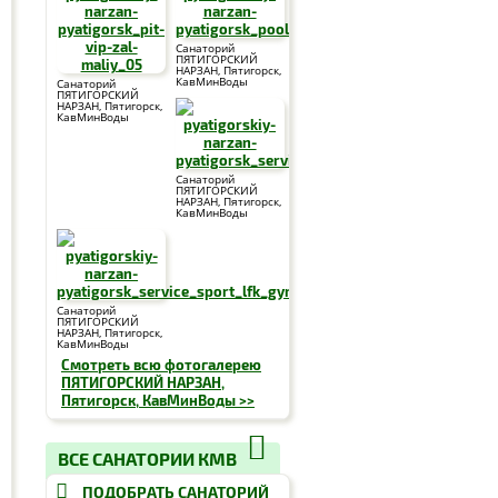
Санаторий
ПЯТИГОРСКИЙ
НАРЗАН, Пятигорск,
КавМинВоды
Санаторий
ПЯТИГОРСКИЙ
НАРЗАН, Пятигорск,
КавМинВоды
Санаторий
ПЯТИГОРСКИЙ
НАРЗАН, Пятигорск,
КавМинВоды
Санаторий
ПЯТИГОРСКИЙ
НАРЗАН, Пятигорск,
КавМинВоды
Смотреть всю фотогалерею
ПЯТИГОРСКИЙ НАРЗАН,
Пятигорск, КавМинВоды >>
ВСЕ САНАТОРИИ КМВ
ПОДОБРАТЬ САНАТОРИЙ