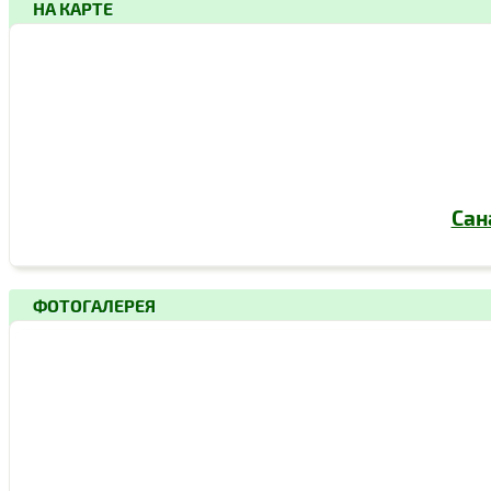
НА КАРТЕ
Сан
ФОТОГАЛЕРЕЯ