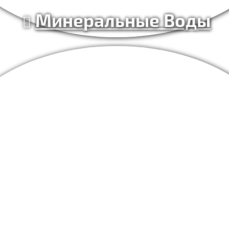
Минеральные Воды