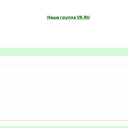
Наша группа
VK.RU