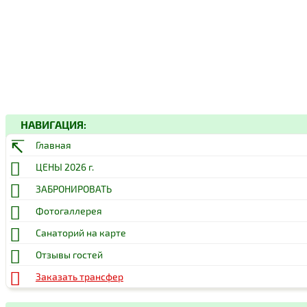
НАВИГАЦИЯ:
Главная
ЦЕНЫ 2026 г.
ЗАБРОНИРОВАТЬ
Фотогаллерея
Санаторий на карте
Отзывы гостей
Заказать трансфер