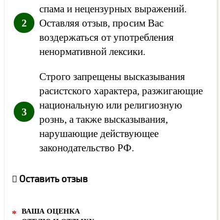
спама и нецензурных выражений.
Оставляя отзыв, просим Вас
воздержаться от употребления
ненормативной лексики.
Строго запрещены высказывания
расистского характера, разжигающие
национальную или религиозную
рознь, а также высказывания,
нарушающие действующее
законодательство РФ.
Оставить отзыв
ВАША ОЦЕНКА
*