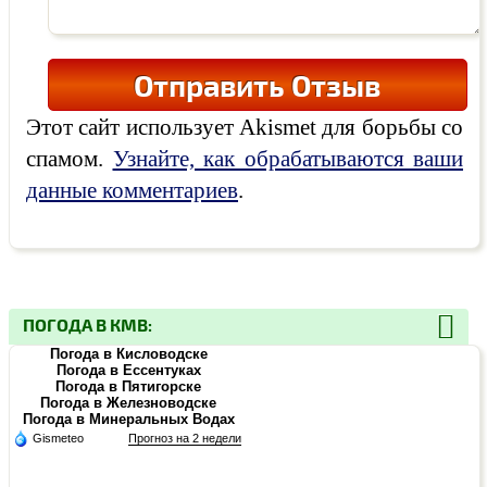
Этот сайт использует Akismet для борьбы со
спамом.
Узнайте, как обрабатываются ваши
данные комментариев
.
ПОГОДА В КМВ:
Погода в Кисловодске
Погода в Ессентуках
Погода в Пятигорске
Погода в Железноводске
Погода в Минеральных Водах
Gismeteo
Прогноз на 2 недели