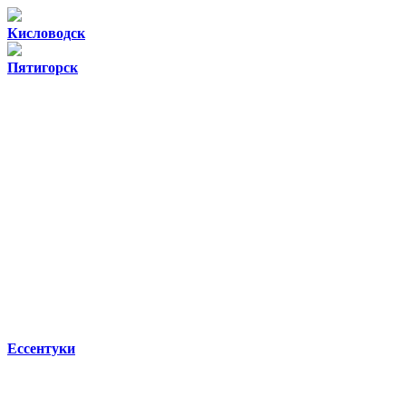
Кисловодск
Пятигорск
Ессентуки