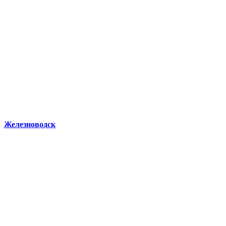
Железноводск