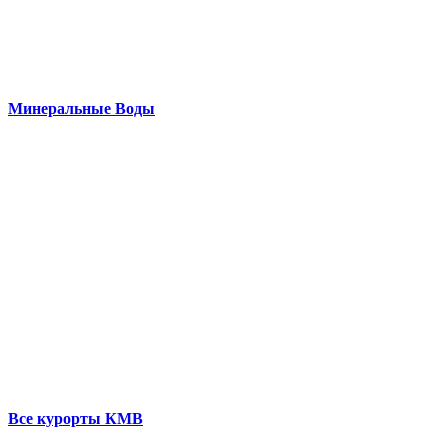
Минеральные Воды
Все курорты КМВ