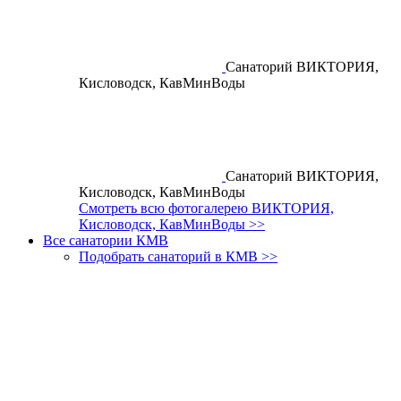
Санаторий ВИКТОРИЯ,
Кисловодск, КавМинВоды
Санаторий ВИКТОРИЯ,
Кисловодск, КавМинВоды
Смотреть всю фотогалерею ВИКТОРИЯ,
Кисловодск, КавМинВоды >>
Все санатории КМВ
Подобрать санаторий в КМВ >>