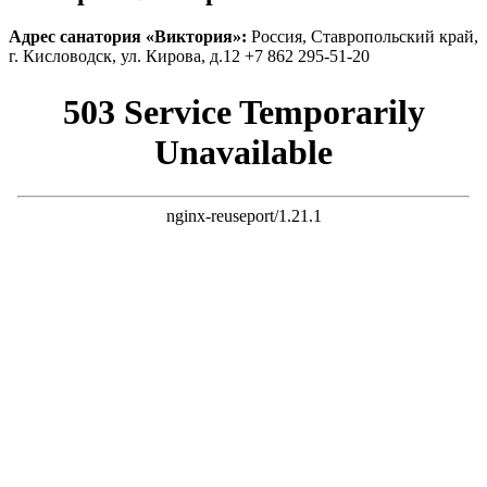
Адрес санатория «
Виктория
»:
Россия, Ставропольский край,
г. Кисловодск, ул. Кирова, д.12
+7 862 295-51-20