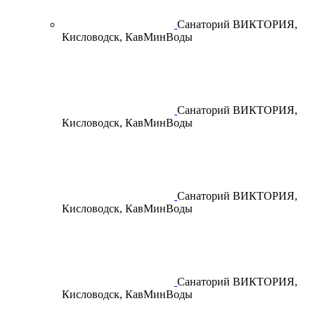
Санаторий ВИКТОРИЯ,
Кисловодск, КавМинВоды
Санаторий ВИКТОРИЯ,
Кисловодск, КавМинВоды
Санаторий ВИКТОРИЯ,
Кисловодск, КавМинВоды
Санаторий ВИКТОРИЯ,
Кисловодск, КавМинВоды