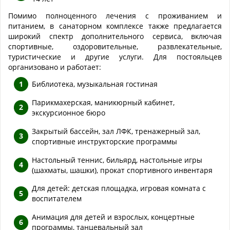
Помимо полноценного лечения с проживанием и
питанием, в санаторном комплексе также предлагается
широкий спектр дополнительного сервиса, включая
спортивные, оздоровительные, развлекательные,
туристические и другие услуги. Для постояльцев
организовано и работает:
Библиотека, музыкальная гостиная
Парикмахерская, маникюрный кабинет,
экскурсионное бюро
Закрытый бассейн, зал ЛФК, тренажерный зал,
спортивные инструкторские программы
Настольный теннис, бильярд, настольные игры
(шахматы, шашки), прокат спортивного инвентаря
Для детей: детская площадка, игровая комната с
воспитателем
Анимация для детей и взрослых, концертные
программы, танцевальный зал