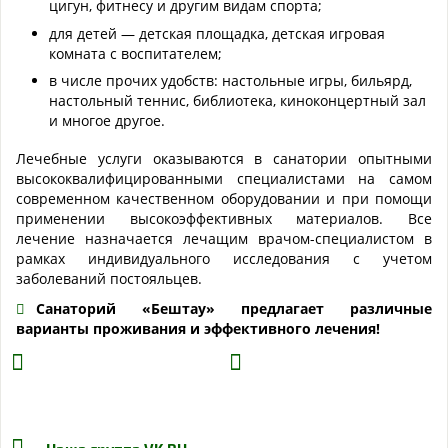
цигун, фитнесу и другим видам спорта;
для детей — детская площадка, детская игровая
комната с воспитателем;
в числе прочих удобств: настольные игры, бильярд,
настольный теннис, библиотека, киноконцертный зал
и многое другое.
Лечебные услуги оказываются в санатории опытными
высококвалифицированными специалистами на самом
современном качественном оборудовании и при помощи
применении высокоэффективных материалов. Все
лечение назначается лечащим врачом-специалистом в
рамках индивидуального исследования с учетом
заболеваний постояльцев.
Санаторий «Бештау» предлагает различные
варианты проживания и эффективного лечения!