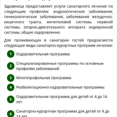
Здравница предоставляет услуги санаторного лечения по
следующим профилям: андрологические заболевания,
гинекологические заболевания, заболевания желудочно-
кишечного тракта, мочеполовой системы, нервной
системы, опорно-двигательного аппарата эндокринной
системы, общее оздоровление.
Для проживающих в санатории гостей предлагаются
следующие виды санаторно-курортных программ лечения:
Оздоровительная программа
Специализированные программы по основным
профилям заболеваний
Многопрофильная программа
Реабилитационно-оздоровительные программы
Оздоровительная программа для детей от 4 до 14
лет
Санаторно-курортная программа для детей от 4 до
14 лет