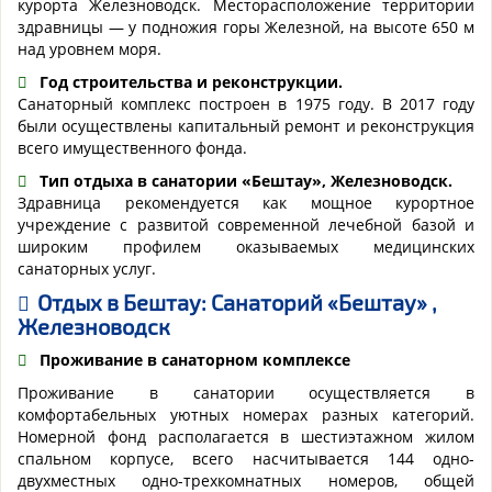
курорта Железноводск. Месторасположение территории
здравницы — у подножия горы Железной, на высоте 650 м
над уровнем моря.
Год строительства и реконструкции.
Санаторный комплекс построен в 1975 году. В 2017 году
были осуществлены капитальный ремонт и реконструкция
всего имущественного фонда.
Тип отдыха в санатории «Бештау», Железноводск.
Здравница рекомендуется как мощное курортное
учреждение с развитой современной лечебной базой и
широким профилем оказываемых медицинских
санаторных услуг.
Отдых в Бештау: Санаторий «Бештау» ,
Железноводск
Проживание в санаторном комплексе
Проживание в санатории осуществляется в
комфортабельных уютных номерах разных категорий.
Номерной фонд располагается в шестиэтажном жилом
спальном корпусе, всего насчитывается 144 одно-
двухместных одно-трехкомнатных номеров, общей