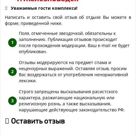
Уважаемые гости комплекса!
Написать и оставить свой отзыв об отдыхе Вы можете в
форме, приведенной ниже.
Поля, отмеченные звездочкой, обязательны к
заполнению. Публикация отзывов происходит
после прохождения модерации. Ваш e-mail не будет
опубликован.
Отзывы модерируются на предмет спама и
нецензурных выражений. Оставляя отзыв, просим
Вас воздержаться от употребления ненормативной
лексики.
Строго запрещены высказывания расистского
характера, разжигающие национальную или
религиозную рознь, а также высказывания,
нарушающие действующее законодательство РФ.
Оставить отзыв