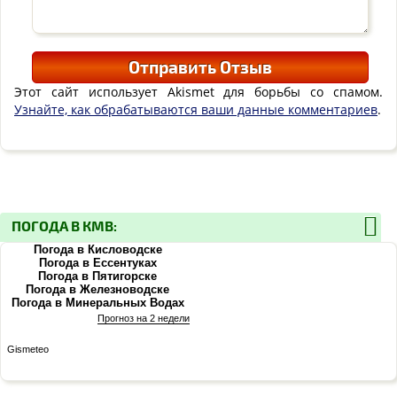
Этот сайт использует Akismet для борьбы со спамом.
Узнайте, как обрабатываются ваши данные комментариев
.
ПОГОДА В КМВ:
Погода в Кисловодске
Погода в Ессентуках
Погода в Пятигорске
Погода в Железноводске
Погода в Минеральных Водах
Прогноз на 2 недели
Gismeteo