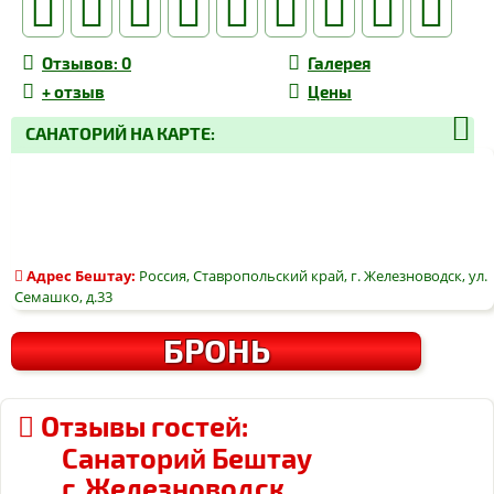
Отзывов
: 0
Галерея
+
отзыв
Цены
САНАТОРИЙ НА КАРТЕ:
Адрес
Бештау
:
Россия, Ставропольский край, г. Железноводск, ул.
Семашко, д.33
БРОНЬ
Отзывы гостей:
Санаторий Бештау
г. Железноводск