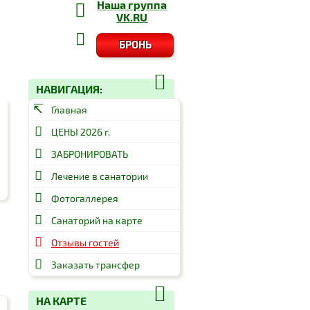
Наша группа
VK.RU
БРОНЬ
НАВИГАЦИЯ:
Главная
ЦЕНЫ 2026 г.
ЗАБРОНИРОВАТЬ
Лечение в санатории
Фотогаллерея
Санаторий на карте
Отзывы гостей
Заказать трансфер
НА КАРТЕ