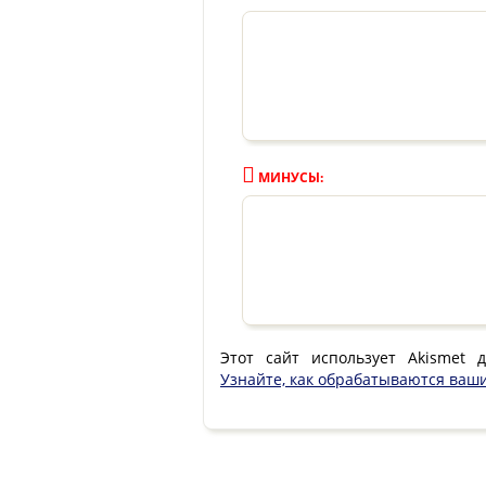
МИНУСЫ:
Этот сайт использует Akismet 
Узнайте, как обрабатываются ваш