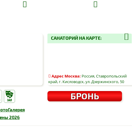
САНАТОРИЙ НА КАРТЕ:
Адрес
Москва
:
Россия, Ставропольский
край, г. Кисловодск, ул. Дзержинского, 50
БРОНЬ
ото
Галерея
ены
2026