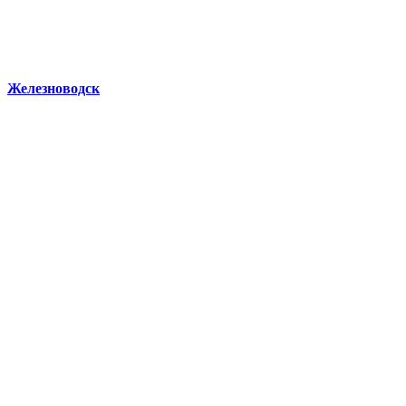
Железноводск