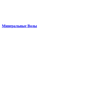
Минеральные Воды