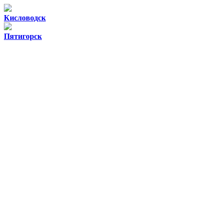
Кисловодск
Пятигорск