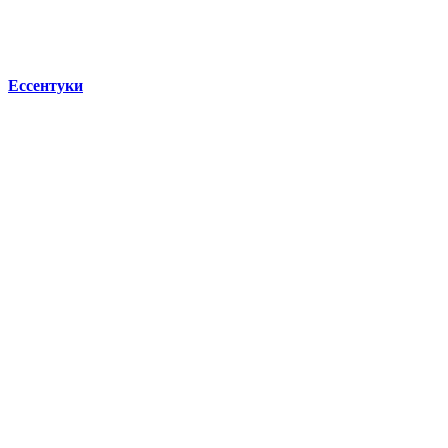
Ессентуки