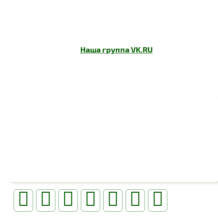
Наша группа
VK.RU