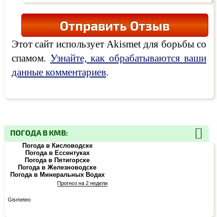
Этот сайт использует Akismet для борьбы со
спамом.
Узнайте, как обрабатываются ваши
данные комментариев
.
ПОГОДА В КМВ:
Погода в Кисловодске
Погода в Ессентуках
Погода в Пятигорске
Погода в Железноводске
Погода в Минеральных Водах
Прогноз на 2 недели
Gismeteo