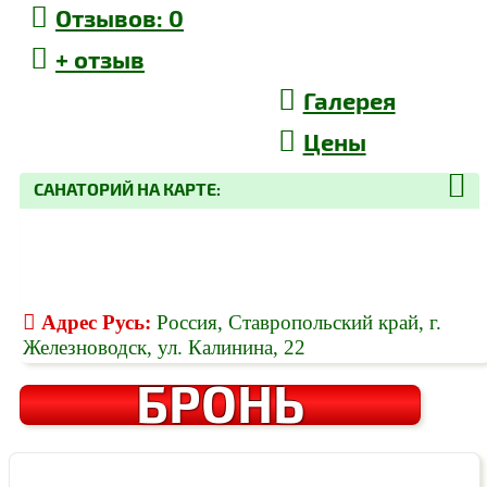
Отзывов
: 0
+
отзыв
Галерея
Цены
САНАТОРИЙ НА КАРТЕ:
Адрес
Русь
:
Россия, Ставропольский край, г.
Железноводск, ул. Калинина, 22
БРОНЬ