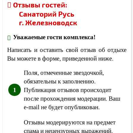
Отзывы гостей:
Санаторий Русь
г. Железноводск
Уважаемые гости комплекса!
Написать и оставить свой отзыв об отдыхе
Вы можете в форме, приведенной ниже.
Поля, отмеченные звездочкой,
обязательны к заполнению.
Публикация отзывов происходит
после прохождения модерации. Ваш
e-mail не будет опубликован.
Отзывы модерируются на предмет
спама и нецензурных выражений.