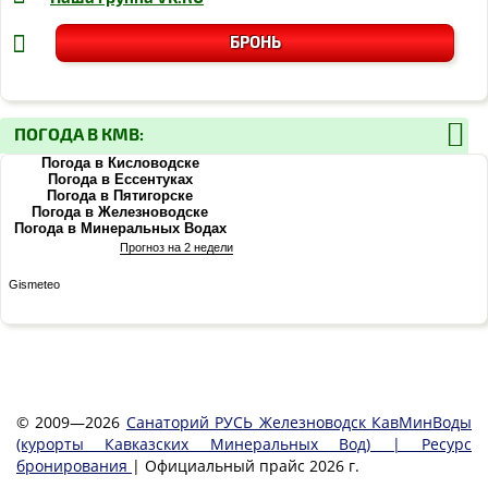
БРОНЬ
ПОГОДА В КМВ:
Погода в Кисловодске
Погода в Ессентуках
Погода в Пятигорске
Погода в Железноводске
Погода в Минеральных Водах
Прогноз на 2 недели
Gismeteo
© 2009—2026
Санаторий РУСЬ Железноводск КавМинВоды
(курорты Кавказских Минеральных Вод) | Ресурс
бронирования
| Официальный прайс 2026 г.