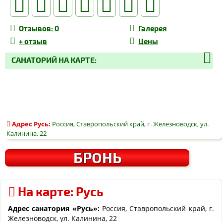
Отзывов
: 0
Галерея
+
отзыв
Цены
САНАТОРИЙ НА КАРТЕ:
Адрес
Русь
:
Россия, Ставропольский край, г. Железноводск, ул.
Калинина, 22
БРОНЬ
На карте: Русь
Адрес санатория «
Русь
»:
Россия, Ставропольский край, г.
Железноводск, ул. Калинина, 22